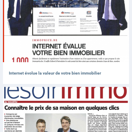
Internet évolue la valeur de votre bien immobilier