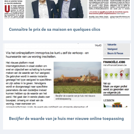
Connaître le prix de sa maison en quelques clics
Becijfer de waarde van je huis mer nieuwe online toepassing