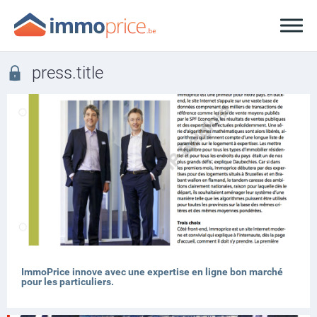
press.title
ImmoPrice innove avec une expertise en ligne bon marché
pour les particuliers.