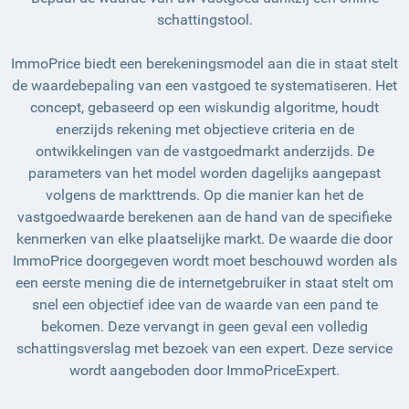
schattingstool.
ImmoPrice biedt een berekeningsmodel aan die in staat stelt
de waardebepaling van een vastgoed te systematiseren. Het
concept, gebaseerd op een wiskundig algoritme, houdt
enerzijds rekening met objectieve criteria en de
ontwikkelingen van de vastgoedmarkt anderzijds. De
parameters van het model worden dagelijks aangepast
volgens de markttrends. Op die manier kan het de
vastgoedwaarde berekenen aan de hand van de specifieke
kenmerken van elke plaatselijke markt. De waarde die door
ImmoPrice doorgegeven wordt moet beschouwd worden als
een eerste mening die de internetgebruiker in staat stelt om
snel een objectief idee van de waarde van een pand te
bekomen. Deze vervangt in geen geval een volledig
schattingsverslag met bezoek van een expert. Deze service
wordt aangeboden door ImmoPriceExpert.