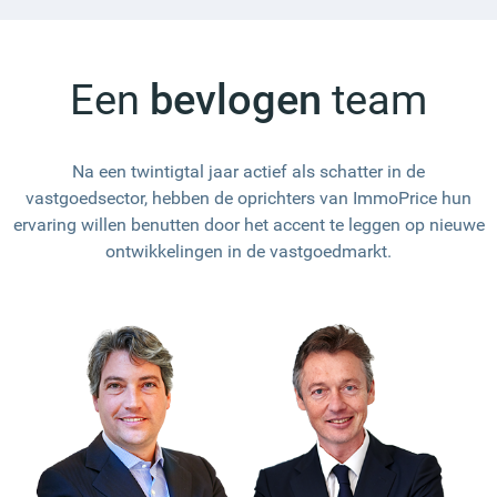
Een
bevlogen
team
Na een twintigtal jaar actief als schatter in de
vastgoedsector, hebben de oprichters van ImmoPrice hun
ervaring willen benutten door het accent te leggen op nieuwe
ontwikkelingen in de vastgoedmarkt.