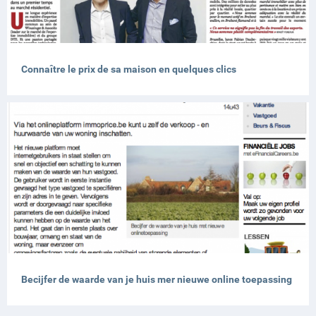
Connaître le prix de sa maison en quelques clics
Becijfer de waarde van je huis mer nieuwe online toepassing