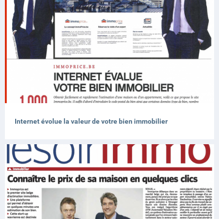
Internet évolue la valeur de votre bien immobilier