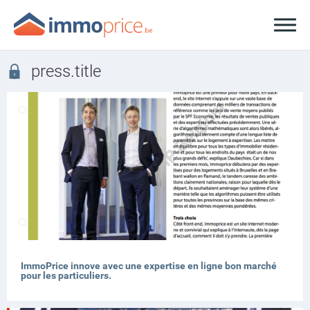
press.title
ImmoPrice innove avec une expertise en ligne bon marché
pour les particuliers.