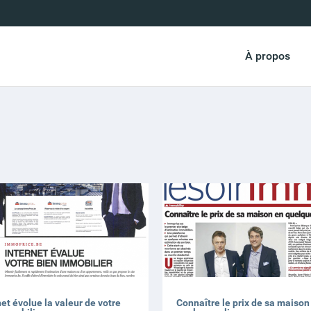
À propos
net évolue la valeur de votre
Connaître le prix de sa maison